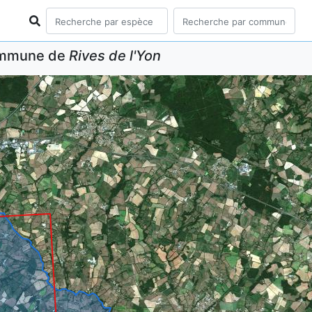
commune de
Rives de l'Yon