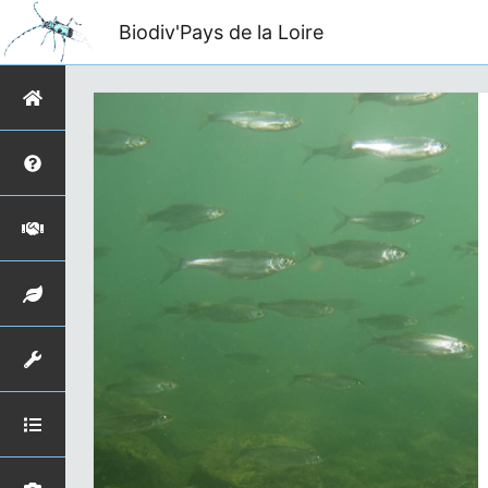
Biodiv'Pays de la Loire