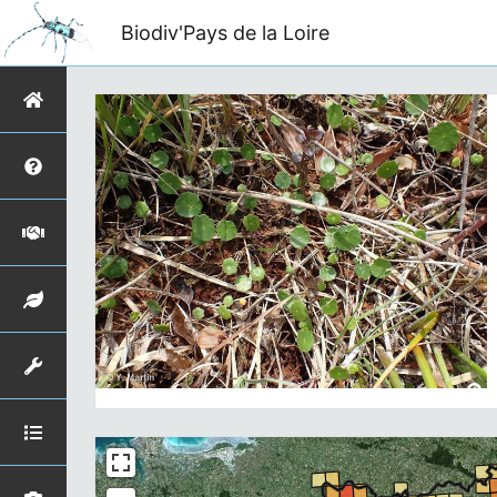
Biodiv'Pays de la Loire