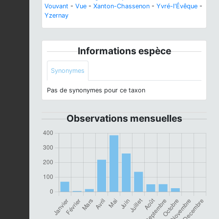
Vouvant
-
Vue
-
Xanton-Chassenon
-
Yvré-l'Évêque
-
Yzernay
Informations espèce
Synonymes
Pas de synonymes pour ce taxon
Observations mensuelles