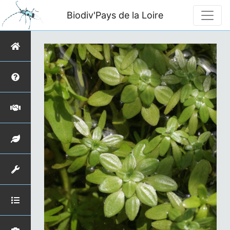
Biodiv'Pays de la Loire