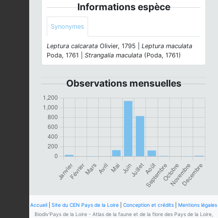
Informations espèce
Synonymes
Leptura calcarata
Olivier, 1795 |
Leptura maculata
Poda, 1761 |
Strangalia maculata
(Poda, 1761)
Observations mensuelles
Accueil
|
Site du CEN Pays de la Loire
|
Conception et crédits
|
Mentions légales
Biodiv'Pays de la Loire - Atlas de la faune et de la flore des Pays de la Loire,