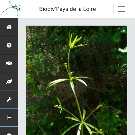
Biodiv'Pays de la Loire