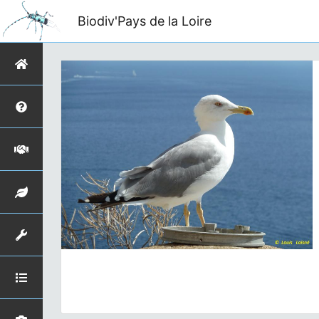
Biodiv'Pays de la Loire