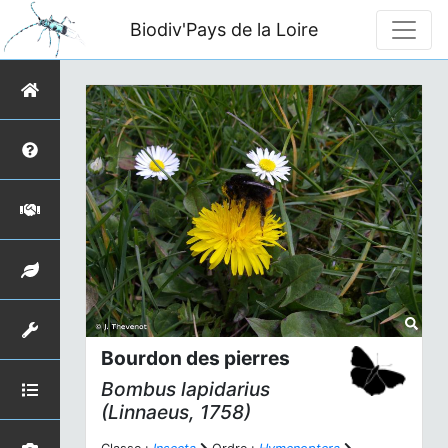
Biodiv'Pays de la Loire
Bourdon des pierres
Bombus lapidarius
(Linnaeus, 1758)