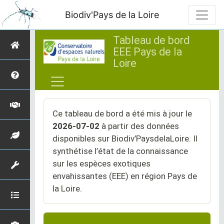
Biodiv'Pays de la Loire