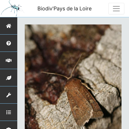
Biodiv'Pays de la Loire