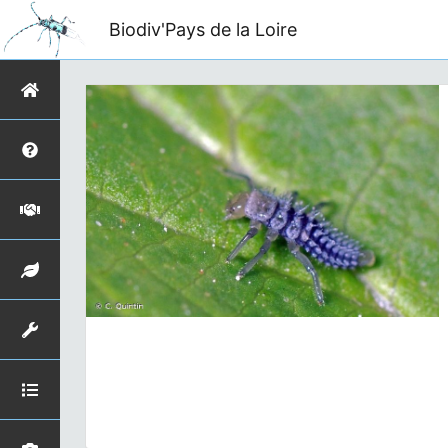
Biodiv'Pays de la Loire