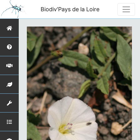
Biodiv'Pays de la Loire