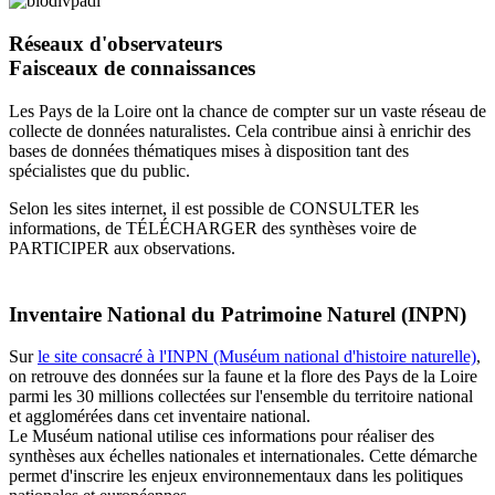
Réseaux d'observateurs
Faisceaux de connaissances
Les Pays de la Loire ont la chance de compter sur un vaste réseau de
collecte de données naturalistes. Cela contribue ainsi à enrichir des
bases de données thématiques mises à disposition tant des
spécialistes que du public.
Selon les sites internet, il est possible de CONSULTER les
informations, de TÉLÉCHARGER des synthèses voire de
PARTICIPER aux observations.
Inventaire National du Patrimoine Naturel (INPN)
Sur
le site consacré à l'INPN (Muséum national d'histoire naturelle)
,
on retrouve des données sur la faune et la flore des Pays de la Loire
parmi les 30 millions collectées sur l'ensemble du territoire national
et agglomérées dans cet inventaire national.
Le Muséum national utilise ces informations pour réaliser des
synthèses aux échelles nationales et internationales. Cette démarche
permet d'inscrire les enjeux environnementaux dans les politiques