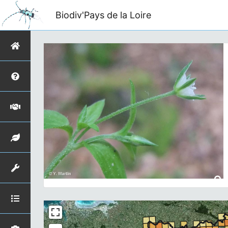
Biodiv'Pays de la Loire