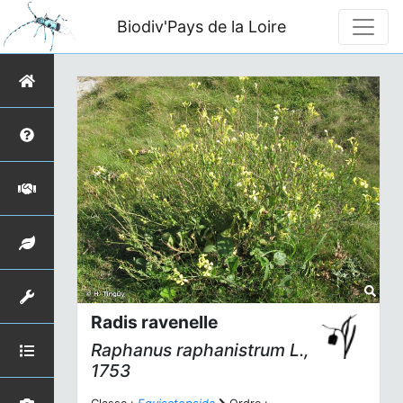
Biodiv'Pays de la Loire
Radis ravenelle
Raphanus raphanistrum
L.,
1753