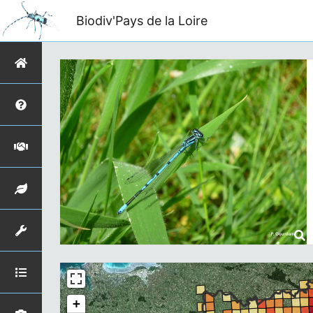
Biodiv'Pays de la Loire
+