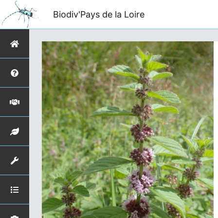
Biodiv'Pays de la Loire