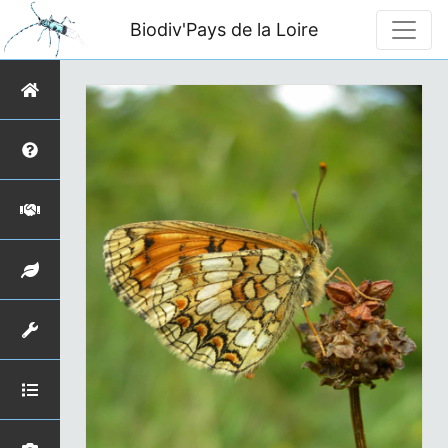
Biodiv'Pays de la Loire