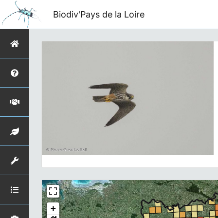
Biodiv'Pays de la Loire
+