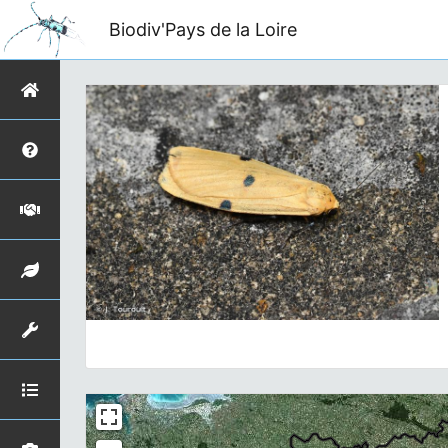
Biodiv'Pays de la Loire