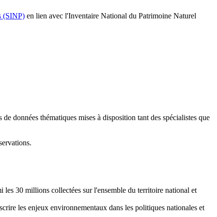
s (SINP)
en lien avec l'Inventaire National du Patrimoine Naturel
s de données thématiques mises à disposition tant des spécialistes que
ervations.
 les 30 millions collectées sur l'ensemble du territoire national et
scrire les enjeux environnementaux dans les politiques nationales et