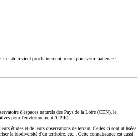
. Le site revient prochainement, merci pour votre patience !
servatoire d'espaces naturels des Pays de la Loire (CEN), le
tives pour l'environnement (CPIE)...
leurs études et de leurs observations de terrain. Celles-ci sont utilisées
r la biodiversité d'un territoire, etc... Cette connaissance est aussi