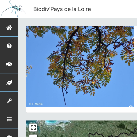
Biodiv'Pays de la Loire