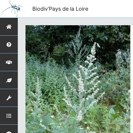
Biodiv'Pays de la Loire