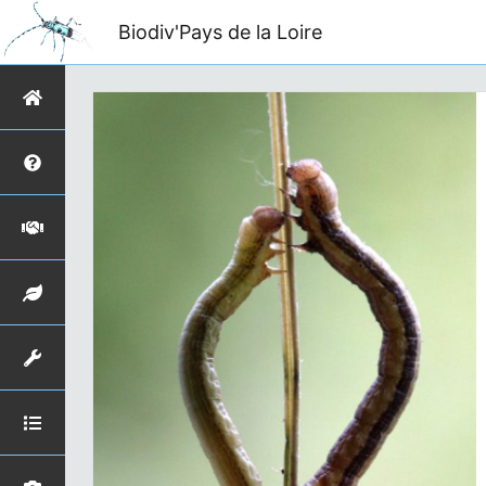
Biodiv'Pays de la Loire