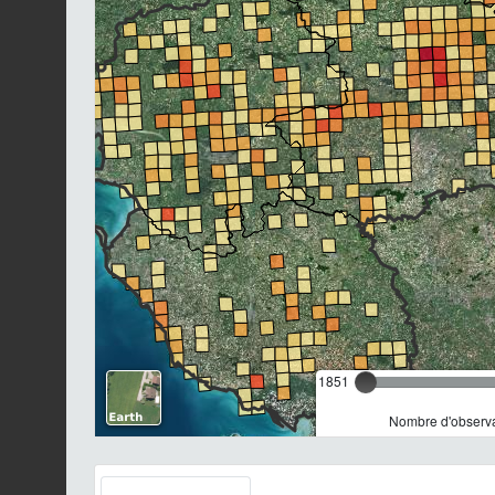
1851
Nombre d'observa