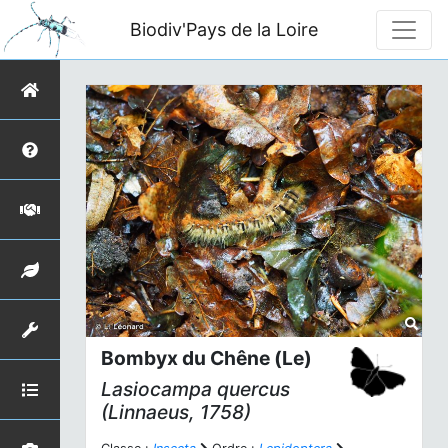
Biodiv'Pays de la Loire
Bombyx du Chêne (Le)
Lasiocampa quercus
(Linnaeus, 1758)