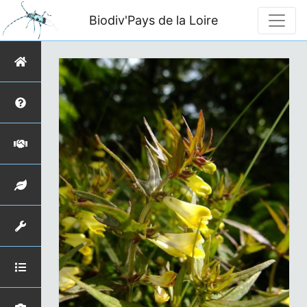
Biodiv'Pays de la Loire