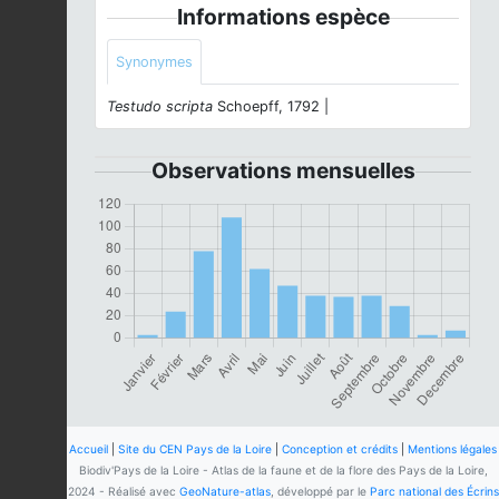
Informations espèce
Synonymes
Testudo scripta
Schoepff, 1792 |
Observations mensuelles
Accueil
|
Site du CEN Pays de la Loire
|
Conception et crédits
|
Mentions légales
Biodiv'Pays de la Loire - Atlas de la faune et de la flore des Pays de la Loire,
2024 - Réalisé avec
GeoNature-atlas
, développé par le
Parc national des Écrins