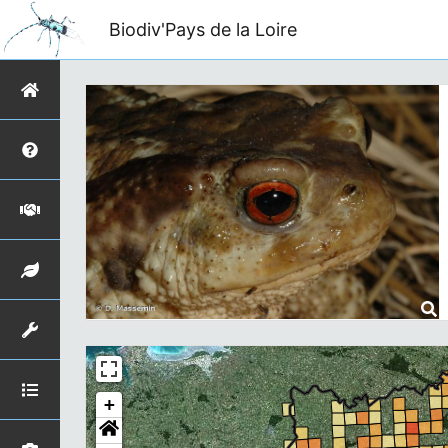
Biodiv'Pays de la Loire
+