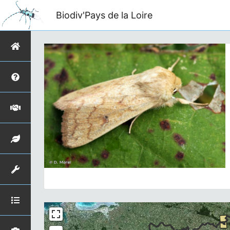
Biodiv'Pays de la Loire