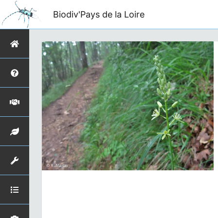
Biodiv'Pays de la Loire