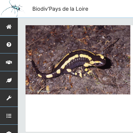
Biodiv'Pays de la Loire