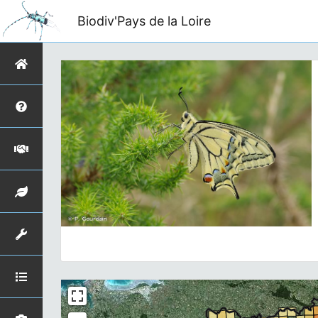
Biodiv'Pays de la Loire