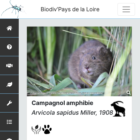
Biodiv'Pays de la Loire
Campagnol amphibie
Arvicola sapidus
Miller, 1908