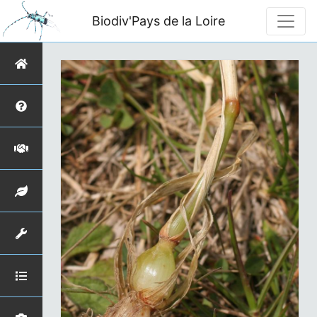
Biodiv'Pays de la Loire