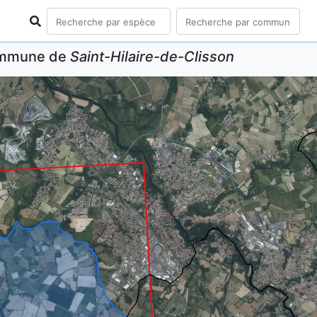
commune de
Saint-Hilaire-de-Clisson