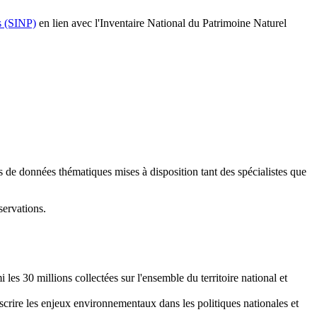
s (SINP)
en lien avec l'Inventaire National du Patrimoine Naturel
s de données thématiques mises à disposition tant des spécialistes que
ervations.
 les 30 millions collectées sur l'ensemble du territoire national et
scrire les enjeux environnementaux dans les politiques nationales et