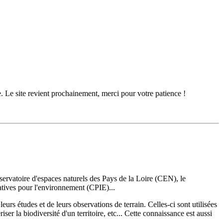
. Le site revient prochainement, merci pour votre patience !
servatoire d'espaces naturels des Pays de la Loire (CEN), le
tives pour l'environnement (CPIE)...
leurs études et de leurs observations de terrain. Celles-ci sont utilisées
r la biodiversité d'un territoire, etc... Cette connaissance est aussi