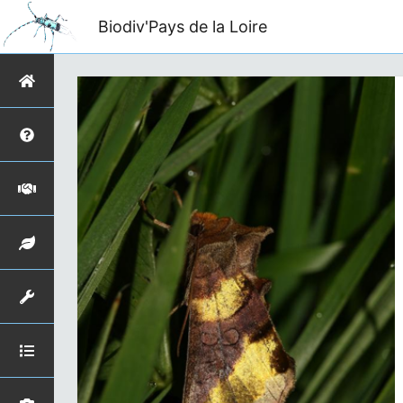
Biodiv'Pays de la Loire