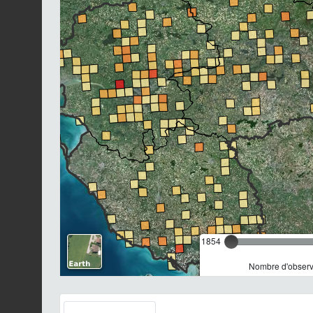
1854
Nombre d'observa