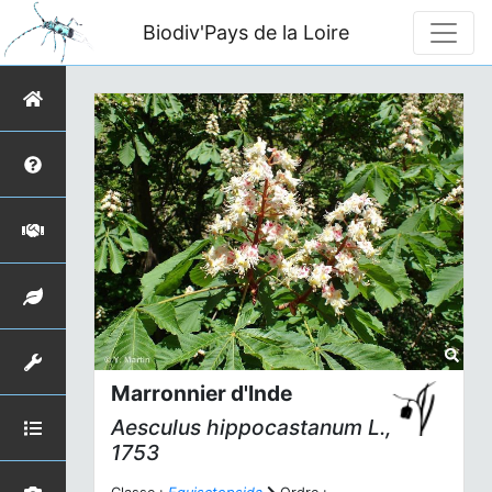
Biodiv'Pays de la Loire
Marronnier d'Inde
Aesculus hippocastanum
L.,
1753