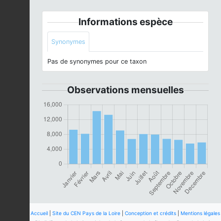
Informations espèce
Synonymes
Pas de synonymes pour ce taxon
Observations mensuelles
Accueil
|
Site du CEN Pays de la Loire
|
Conception et crédits
|
Mentions légales