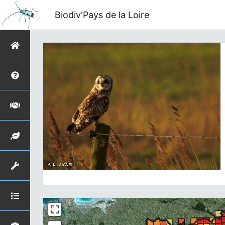
Biodiv'Pays de la Loire