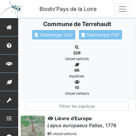
Biodiv'Pays de la Loire
Commune de Terrehault
Télécharger CSV
Télécharger PDF
229
observations
68
espèces
10
observateurs
Lièvre d'Europe
Lepus europaeus
Pallas, 1778
61
observations