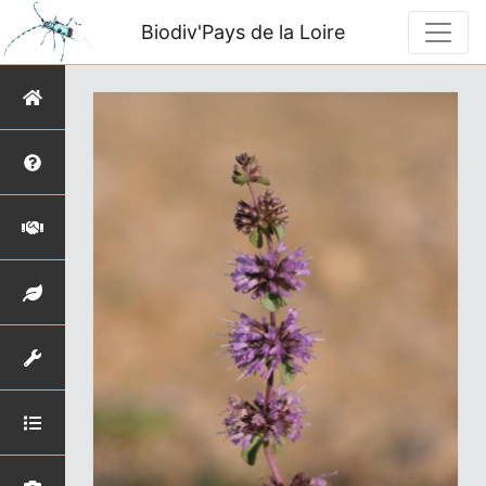
Biodiv'Pays de la Loire