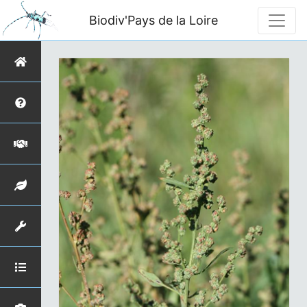
Biodiv'Pays de la Loire