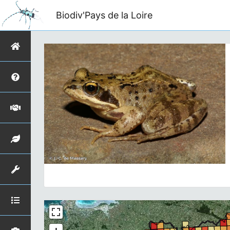
Biodiv'Pays de la Loire