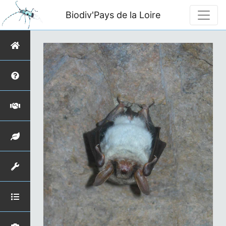
Biodiv'Pays de la Loire