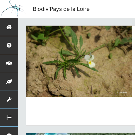
Biodiv'Pays de la Loire