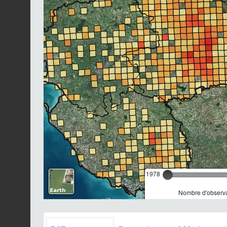
1978
Nombre d'observa