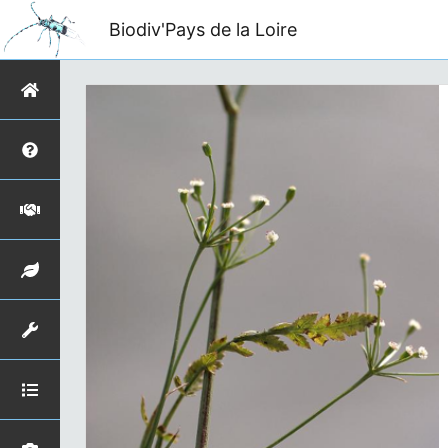
Biodiv'Pays de la Loire