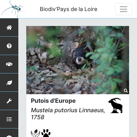
Biodiv'Pays de la Loire
Putois d'Europe
Mustela putorius
Linnaeus,
1758