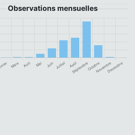
Observations mensuelles