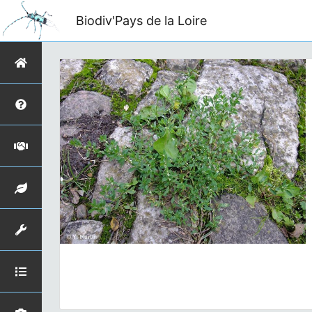
Biodiv'Pays de la Loire